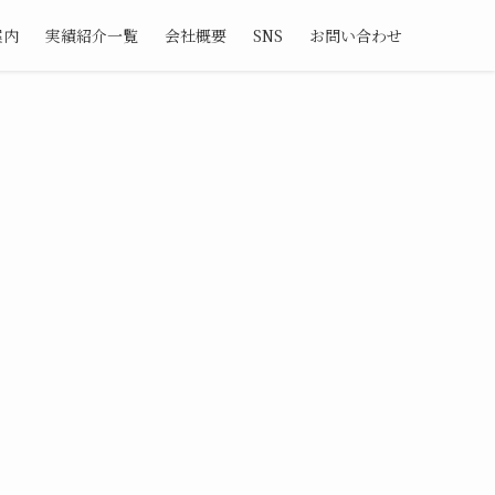
案内
実績紹介一覧
会社概要
SNS
お問い合わせ