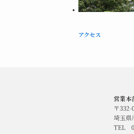
アクセス
営業本
〒332
埼玉県川
TEL 0