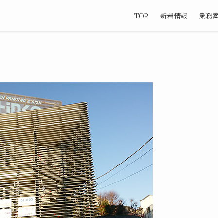
TOP
新着情報
業務