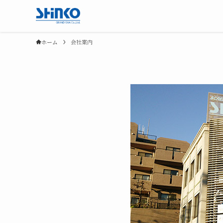
ホーム
会社案内